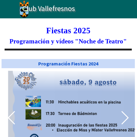
Vaya al Contenido
Club Vallefresnos
Fiestas 2025
Programación y
vídeos
"Noche de Teatro"
Programación Fiestas 2024